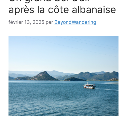
après la côte albanaise
février 13, 2025
par
BeyondWandering