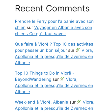
Recent Comments
Prendre le Ferry pour l'albanie avec son
chien
sur
Voyager en Albanie avec son
chien : Ce qu’il faut savoir
Que faire à Vlorë ? Top 10 des activités
pour passer un bon séjour
sur
Vlora,
Apollonia et la presqu’île de Zvernec en
Albanie
Top 10 Things to Do in Vlorë -
BeyondWandering
sur
Vlora,
Apollonia et la presqu’île de Zvernec en
Albanie
Week-end à Vlorë, Albanie
sur
Vlora,
Apollonia et la presqu’île de Zvernec en