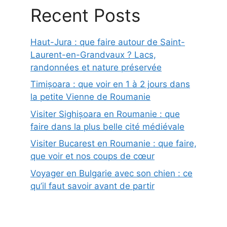
Recent Posts
Haut-Jura : que faire autour de Saint-
Laurent-en-Grandvaux ? Lacs,
randonnées et nature préservée
Timișoara : que voir en 1 à 2 jours dans
la petite Vienne de Roumanie
Visiter Sighișoara en Roumanie : que
faire dans la plus belle cité médiévale
Visiter Bucarest en Roumanie : que faire,
que voir et nos coups de cœur
Voyager en Bulgarie avec son chien : ce
qu’il faut savoir avant de partir