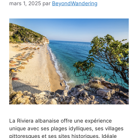
mars 1, 2025
par
BeyondWandering
La Riviera albanaise offre une expérience
unique avec ses plages idylliques, ses villages
pittoresques et ses sites historiques. Idéale